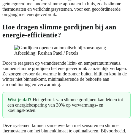
geïntegreerd met andere slimme apparaten in huis, zoals slimme
thermostaten en verlichtingssystemen, voor een gecoördineerde
omgang met energieverbruik.
Hoe dragen slimme gordijnen bij aan
energie-efficiëntie?
Afbeelding: Roshan Patel / Pexels
Door te reageren op veranderende licht- en temperatuurniveaus,
kunnen slimme gordijnen het energieverbruik aanzienlijk verlagen.
Ze zorgen ervoor dat warmte in de zomer buiten blijft en kou in de
winter niet binnenkomt, minimaliserende de behoefte aan
airconditioning en verwarming.
Wist je dat?
Het gebruik van slimme gordijnen kan leiden tot
een energiebesparing van 30% op verwarmings- en
koelingskosten.
Deze systemen kunnen samenwerken met sensoren en slimme
thermostaten om het binnenklimaat te optimaliseren. Bijvoorbeeld,