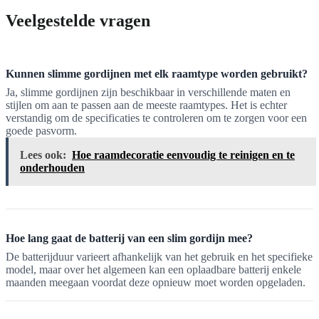
Veelgestelde vragen
Kunnen slimme gordijnen met elk raamtype worden gebruikt?
Ja, slimme gordijnen zijn beschikbaar in verschillende maten en
stijlen om aan te passen aan de meeste raamtypes. Het is echter
verstandig om de specificaties te controleren om te zorgen voor een
goede pasvorm.
Lees ook:
Hoe raamdecoratie eenvoudig te reinigen en te
onderhouden
Hoe lang gaat de batterij van een slim gordijn mee?
De batterijduur varieert afhankelijk van het gebruik en het specifieke
model, maar over het algemeen kan een oplaadbare batterij enkele
maanden meegaan voordat deze opnieuw moet worden opgeladen.