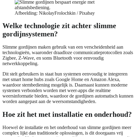
Afbeelding: NikolayFrolochkin / Pixabay
Welke technologie zit achter slimme
gordijnsystemen?
Slimme gordijnen maken gebruik van een verscheidenheid aan
technologieën, waaronder draadloze communicatieprotocollen zoals
Zigbee, Z-Wave, en soms Bluetooth voor eenvoudig
netwerkkoppeling.
Dit stelt gebruikers in staat hun systemen eenvoudig te integreren
met smart home hubs zoals Google Home en Amazon Alexa,
waardoor stembediening mogelijk is. Daarnaast kunnen moderne
systemen verbonden worden met weer-apps die realtime
weersinformatie bieden, waardoor de gordijnen automatisch kunnen
worden aangepast aan de weersomstandigheden.
Hoe zit het met installatie en onderhoud?
Hoewel de installatie en het onderhoud van slimme gordijnen meer
complex lijkt dan traditionele oplossingen, is dit doorgaans vrij