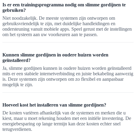
Is er een trainingsprogramma nodig om slimme gordijnen te
gebruiken?
Niet noodzakelijk. De meeste systemen zijn ontworpen om
gebruiksvriendelijk te zijn, met duidelijke handleidingen en
ondersteuning vanuit mobiele apps. Speel gerust met de instellingen
om het systeem aan uw voorkeuren aan te passen.
Kunnen slimme gordijnen in oudere huizen worden
geïnstalleerd?
Ja, slimme gordijnen kunnen in oudere huizen worden geïnstalleerd
mits er een stabiele internetverbinding en juiste bekabeling aanwezig
is. Deze systemen zijn ontworpen om zo flexibel en aanpasbaar
mogelijk te zijn.
Hoeveel kost het installeren van slimme gordijnen?
De kosten variëren afhankelijk van de systemen en merken die u
kiest, maar u moet rekening houden met een initiële investering. De
energiebesparing op lange termijn kan deze kosten echter snel
terugverdienen.