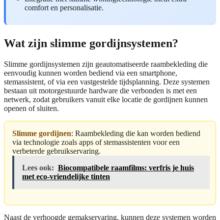
comfort en personalisatie.
Wat zijn slimme gordijnsystemen?
Slimme gordijnsystemen zijn geautomatiseerde raambekleding die
eenvoudig kunnen worden bediend via een smartphone,
stemassistent, of via een vastgestelde tijdsplanning. Deze systemen
bestaan uit motorgestuurde hardware die verbonden is met een
netwerk, zodat gebruikers vanuit elke locatie de gordijnen kunnen
openen of sluiten.
Slimme gordijnen
: Raambekleding die kan worden bediend
via technologie zoals apps of stemassistenten voor een
verbeterde gebruikservaring.
Lees ook:
Biocompatibele raamfilms: verfris je huis
met eco-vriendelijke tinten
Naast de verhoogde gemakservaring, kunnen deze systemen worden